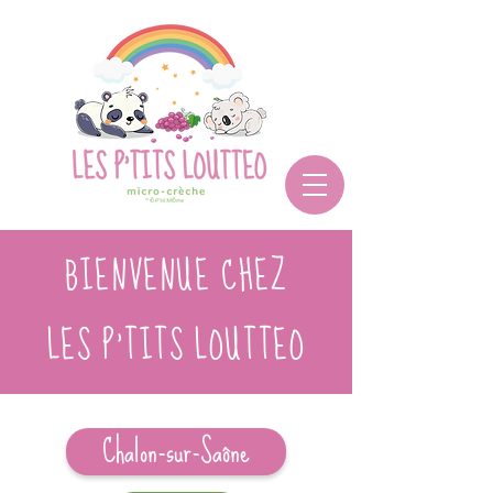
BIENVENUE CHEZ
LES P'TITS LOUTTEO
Chalon-sur-Saône