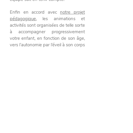
Enfin en accord avec
notre projet
pédagogique
, les animations et
activités sont organisées de telle sorte
à accompagner progressivement
votre enfant, en fonction de son âge,
vers l’autonomie par l’éveil à son corps
et à son environnement.