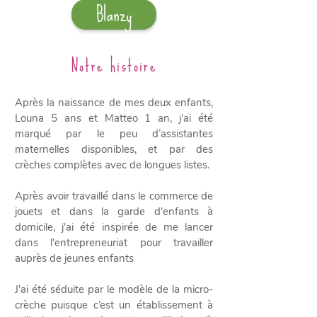
Blanzy
Notre histoire
Après la naissance de mes deux enfants,
Louna 5 ans et Matteo 1 an, j'ai été
marqué par le peu d’assistantes
maternelles disponibles, et par des
crèches complètes avec de longues listes.
Après avoir travaillé dans le commerce de
jouets et dans la garde d'enfants à
domicile, j'ai été inspirée de me lancer
dans l'entrepreneuriat pour travailler
auprès de jeunes enfants
J'ai été séduite par le modèle de la micro-
crèche puisque c’est un établissement à