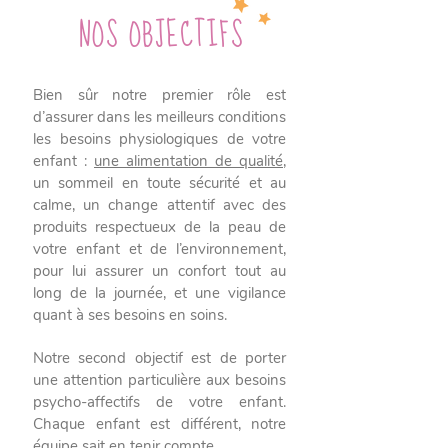
NOS OBJECTIFS
Bien sûr notre premier rôle est
d’assurer dans les meilleurs conditions
les besoins physiologiques de votre
enfant :
une alimentation de qualité
,
un sommeil en toute sécurité et au
calme, un change attentif avec des
produits respectueux de la peau de
votre enfant et de l’environnement,
pour lui assurer un confort tout au
long de la journée, et une vigilance
quant à ses besoins en soins.
Notre second objectif est de porter
une attention particulière aux besoins
psycho-affectifs de votre enfant.
Chaque enfant est différent, notre
équipe sait en tenir compte.