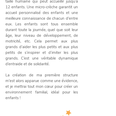
taille humaine qui peut accueillir jusqu’à
12 enfants. Une micro-crèche garantit un
accueil personnalisé des enfants et une
meilleure connaissance de chacun d'entre
eux. Les enfants sont tous ensemble
durant toute la journée, quel que soit leur
âge, leur niveau de développement, de
motricité, etc. Cela permet aux plus
grands d’aider les plus petits et aux plus
petits de s’inspirer et d’imiter les plus
grands. C’est une véritable dynamique
d’entraide et de solidarité.
La création de ma première structure
m'est alors apparue comme une évidence,
et je mettrai tout mon cœur pour créer un
environnement familial, idéal pour les
enfants !